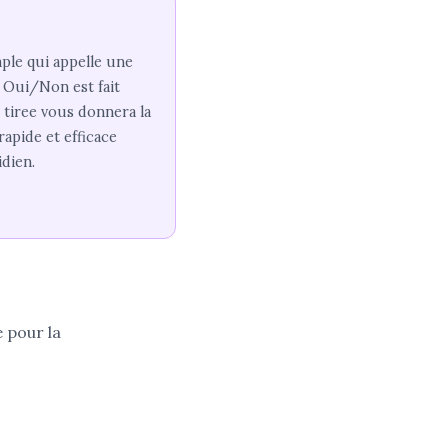
ple qui appelle une
e Oui/Non est fait
 tiree vous donnera la
rapide et efficace
dien.
 pour la