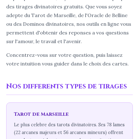
des tirages divinatoires gratuits. Que vous soyez
adepte du Tarot de Marseille, de l'Oracle de Belline
ou des Dominos divinatoires, nos outils en ligne vous
permettent d'obtenir des reponses a vos questions
sur l'amour, le travail et l'avenir.
Concentrez-vous sur votre question, puis laissez
votre intuition vous guider dans le choix des cartes.
Nos differents types de tirages
Tarot de Marseille
Le plus celebre des tarots divinatoires. Ses 78 lames
(22 arcanes majeurs et 56 arcanes mineurs) offrent