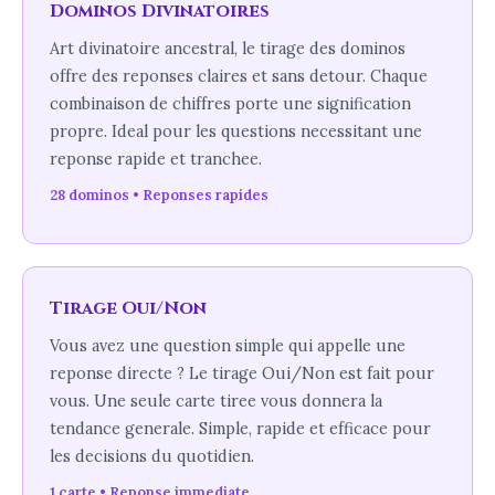
Dominos Divinatoires
Art divinatoire ancestral, le tirage des dominos
offre des reponses claires et sans detour. Chaque
combinaison de chiffres porte une signification
propre. Ideal pour les questions necessitant une
reponse rapide et tranchee.
28 dominos • Reponses rapides
Tirage Oui/Non
Vous avez une question simple qui appelle une
reponse directe ? Le tirage Oui/Non est fait pour
vous. Une seule carte tiree vous donnera la
tendance generale. Simple, rapide et efficace pour
les decisions du quotidien.
1 carte • Reponse immediate