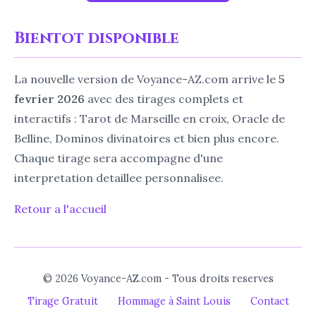
Bientot disponible
La nouvelle version de Voyance-AZ.com arrive le
5
fevrier 2026
avec des tirages complets et
interactifs : Tarot de Marseille en croix, Oracle de
Belline, Dominos divinatoires et bien plus encore.
Chaque tirage sera accompagne d'une
interpretation detaillee personnalisee.
Retour a l'accueil
© 2026 Voyance-AZ.com - Tous droits reserves
Tirage Gratuit
Hommage à Saint Louis
Contact