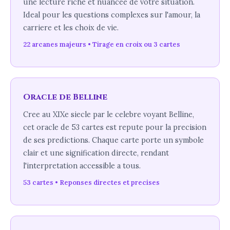
une lecture riche et nuancee de votre situation.
Ideal pour les questions complexes sur l'amour, la
carriere et les choix de vie.
22 arcanes majeurs • Tirage en croix ou 3 cartes
Oracle de Belline
Cree au XIXe siecle par le celebre voyant Belline,
cet oracle de 53 cartes est repute pour la precision
de ses predictions. Chaque carte porte un symbole
clair et une signification directe, rendant
l'interpretation accessible a tous.
53 cartes • Reponses directes et precises