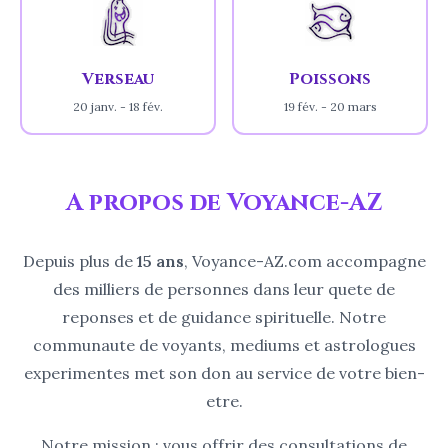
Verseau
Poissons
20 janv. - 18 fév.
19 fév. - 20 mars
A propos de Voyance-AZ
Depuis plus de
15 ans
, Voyance-AZ.com accompagne
des milliers de personnes dans leur quete de
reponses et de guidance spirituelle. Notre
communaute de voyants, mediums et astrologues
experimentes met son don au service de votre bien-
etre.
Notre mission : vous offrir des consultations de