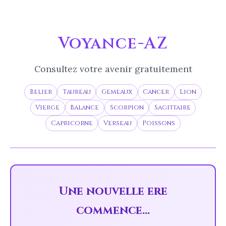
Voyance-AZ
Consultez votre avenir gratuitement
Belier
Taureau
Gemeaux
Cancer
Lion
Vierge
Balance
Scorpion
Sagittaire
Capricorne
Verseau
Poissons
Une nouvelle ere
commence...