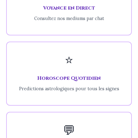
Voyance en Direct
Consultez nos mediums par chat
⭐
Horoscope Quotidien
Predictions astrologiques pour tous les signes
💬