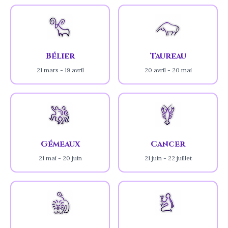
Bélier
Taureau
21 mars - 19 avril
20 avril - 20 mai
Gémeaux
Cancer
21 mai - 20 juin
21 juin - 22 juillet