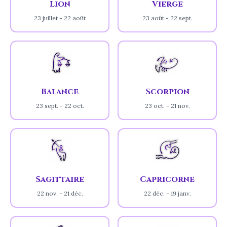
Lion
Vierge
23 juillet - 22 août
23 août - 22 sept.
Balance
Scorpion
23 sept. - 22 oct.
23 oct. - 21 nov.
Sagittaire
Capricorne
22 nov. - 21 déc.
22 déc. - 19 janv.