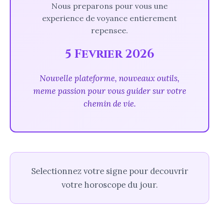
Nous preparons pour vous une
experience de voyance entierement
repensee.
5 Fevrier 2026
Nouvelle plateforme, nouveaux outils,
meme passion pour vous guider sur votre
chemin de vie.
Selectionnez votre signe pour decouvrir
votre horoscope du jour.